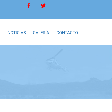
O
NOTICIAS
GALERÍA
CONTACTO