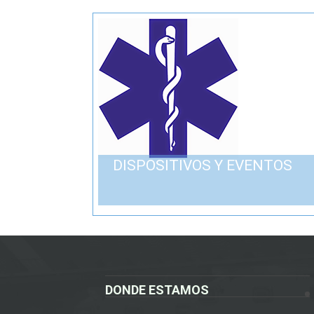
DISPOSITIVOS Y EVENTOS
DONDE ESTAMOS