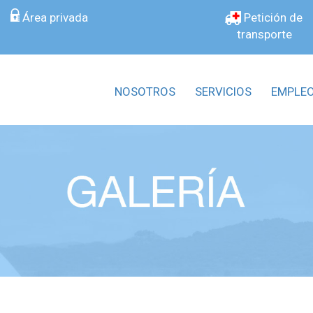
Área privada
Petición de
transporte
NOSOTROS
SERVICIOS
EMPLE