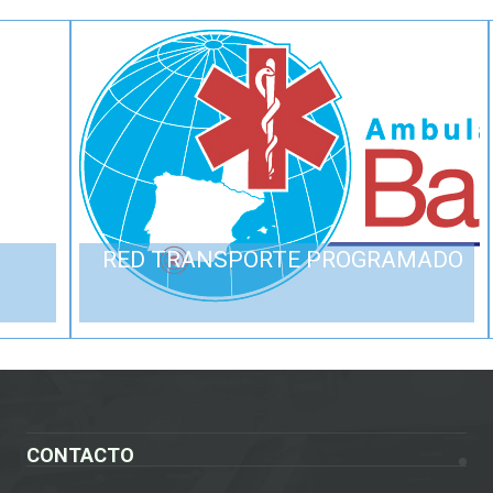
RED TRANSPORTE PROGRAMADO
CONTACTO