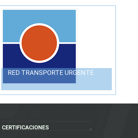
RED TRANSPORTE URGENTE
CERTIFICACIONES