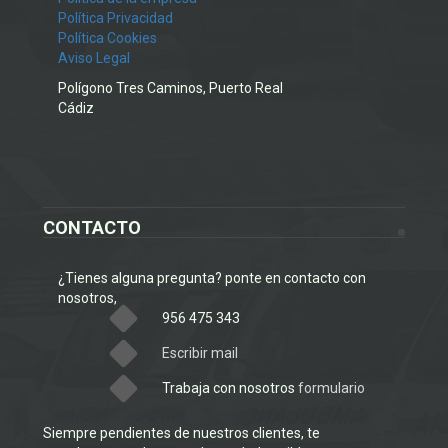
Política Privacidad
Política Cookies
Aviso Legal
Polígono Tres Caminos, Puerto Real
Cádiz
CONTACTO
¿Tienes alguna pregunta? ponte en contacto con
nosotros,
956 475 343
Escribir mail
Trabaja con nosotros
formulario
Siempre pendientes de nuestros clientes, te